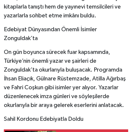
kitaplarla tanıştı hem de yayınevi temsilcileri ve
yazarlarla sohbet etme imkânı buldu.
Edebiyat Dünyasından Önemli İsimler
Zonguldak’ta
On gün boyunca sürecek fuar kapsamında,
Türkiye’nin önemli yazar ve şairleri de
Zonguldak’ta okurlarıyla buluşacak. Programda
İhsan Eliaçık, Gülnare Rüstemzade, Atilla Ağırbaş
ve Fahri Coşkun gibi isimler yer alıyor. Yazarlar
düzenlenecek imza günleri ve söyleşilerde
okurlarıyla bir araya gelerek eserlerini anlatacak.
Sahil Kordonu Edebiyatla Doldu