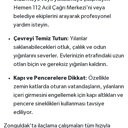
Hemen 112 Acil Çağrı Merkezi'ni veya
belediye ekiplerini arayarak profesyonel
yardım isteyin.
Çevreyi Temiz Tutun:
Yılanlar
saklanabilecekleri otluk, çalılık ve odun
yığınlarını severler. Evlerinizin etrafındaki uzun
otları biçin ve gereksiz yığınları kaldırın.
Kapı ve Pencerelere Dikkat:
Özellikle
zemin katlarda oturan vatandaşların, yılanların
içeri girmesini engellemek için kapı altlıkları ve
pencere sineklikleri kullanması tavsiye
ediliyor.
Zonguldak'ta ilaçlama çalışmaları tüm hızıyla