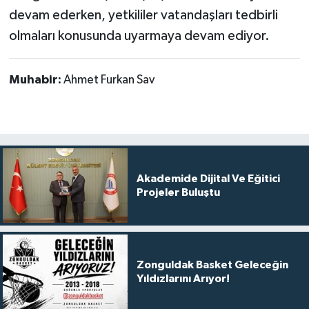
devam ederken, yetkililer vatandaşları tedbirli
olmaları konusunda uyarmaya devam ediyor.
Muhabir:
Ahmet Furkan Sav
Akademide Dijital Ve Eğitici
Projeler Buluştu
Zonguldak Basket Geleceğin
Yıldızlarını Arıyor!