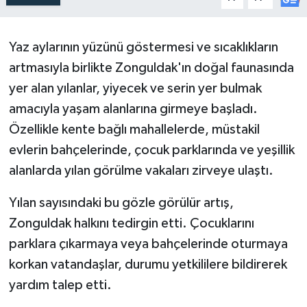
Yaz aylarının yüzünü göstermesi ve sıcaklıkların
artmasıyla birlikte Zonguldak'ın doğal faunasında
yer alan yılanlar, yiyecek ve serin yer bulmak
amacıyla yaşam alanlarına girmeye başladı.
Özellikle kente bağlı mahallelerde, müstakil
evlerin bahçelerinde, çocuk parklarında ve yeşillik
alanlarda yılan görülme vakaları zirveye ulaştı.
Yılan sayısındaki bu gözle görülür artış,
Zonguldak halkını tedirgin etti. Çocuklarını
parklara çıkarmaya veya bahçelerinde oturmaya
korkan vatandaşlar, durumu yetkililere bildirerek
yardım talep etti.