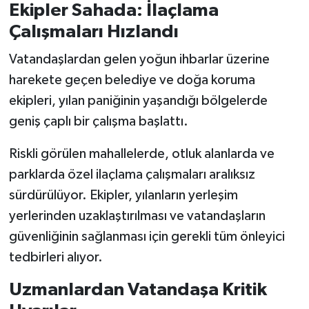
Ekipler Sahada: İlaçlama
Çalışmaları Hızlandı
Vatandaşlardan gelen yoğun ihbarlar üzerine
harekete geçen belediye ve doğa koruma
ekipleri, yılan paniğinin yaşandığı bölgelerde
geniş çaplı bir çalışma başlattı.
Riskli görülen mahallelerde, otluk alanlarda ve
parklarda özel ilaçlama çalışmaları aralıksız
sürdürülüyor. Ekipler, yılanların yerleşim
yerlerinden uzaklaştırılması ve vatandaşların
güvenliğinin sağlanması için gerekli tüm önleyici
tedbirleri alıyor.
Uzmanlardan Vatandaşa Kritik