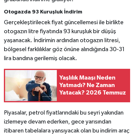
Otogazda 93 Kuruşluk İndirim
Gerçekleştirilecek fiyat güncellemesi ile birlikte
otogazın litre fiyatında 93 kuruşluk bir düşüş
yaşanacak. İndirimin ardından otogazın litresi,
bölgesel farklılıklar göz önüne alındığında 30-31
lira bandına gerilemiş olacak.
Yaşlılık Maaşı Neden
Yatmadı? Ne Zaman
Yatacak? 2026 Temmuz
Piyasalar, petrol fiyatlarındaki bu seyri yakından
izlemeye devam ederken, gece yarısından
itibaren tabelalara yansıyacak olan bu indirim araç