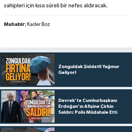
sahipleri için kısa süreli bir nefes aldıracak.
Muhabir:
Kader Boz
Zonguldak Şiddetli Yağmur
Geliyor!
Devrek’te Cumhurbaşkanı
Erdoğan’ın Afişine Çirkin
Saldırı: Polis Müdahale Etti