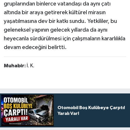
gruplarından binlerce vatandaşı da aynı çatı
altında bir araya getirerek kültürel mirasın
yaşatılmasına dev bir katkı sundu. Yetkililer, bu
geleneksel yapının gelecek yıllarda da aynı
heyecanla sürdürülmesi için çalışmaların kararlılıkla
devam edeceğini belirtti.
Muhabir:
İ. K.
Otomobil Boş Kulübeye Çarptı!
Yaralı Var!