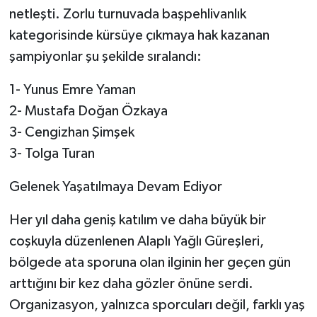
netleşti. Zorlu turnuvada başpehlivanlık
kategorisinde kürsüye çıkmaya hak kazanan
şampiyonlar şu şekilde sıralandı:
1- Yunus Emre Yaman
2- Mustafa Doğan Özkaya
3- Cengizhan Şimşek
3- Tolga Turan
Gelenek Yaşatılmaya Devam Ediyor
​Her yıl daha geniş katılım ve daha büyük bir
coşkuyla düzenlenen Alaplı Yağlı Güreşleri,
bölgede ata sporuna olan ilginin her geçen gün
arttığını bir kez daha gözler önüne serdi.
Organizasyon, yalnızca sporcuları değil, farklı yaş