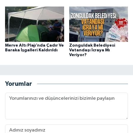
Merve Altı Plajı’nda Çadır Ve
Zonguldak Belediyesi
Baraka İşgalleri Kaldırıldı
Vatandaşı İcraya Mı
Veriyor?
Yorumlar