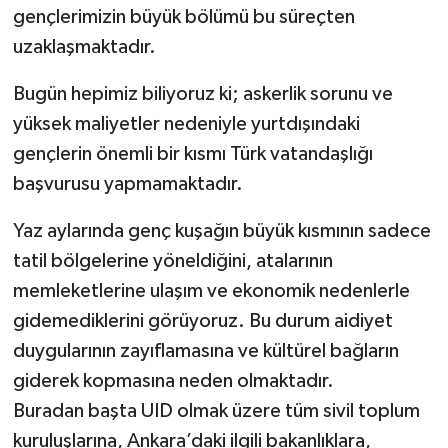
gençlerimizin büyük bölümü bu süreçten
uzaklaşmaktadır.
Bugün hepimiz biliyoruz ki; askerlik sorunu ve
yüksek maliyetler nedeniyle yurtdışındaki
gençlerin önemli bir kısmı Türk vatandaşlığı
başvurusu yapmamaktadır.
Yaz aylarında genç kuşağın büyük kısmının sadece
tatil bölgelerine yöneldiğini, atalarının
memleketlerine ulaşım ve ekonomik nedenlerle
gidemediklerini görüyoruz. Bu durum aidiyet
duygularının zayıflamasına ve kültürel bağların
giderek kopmasına neden olmaktadır.
Buradan başta UID olmak üzere tüm sivil toplum
kuruluşlarına, Ankara’daki ilgili bakanlıklara,