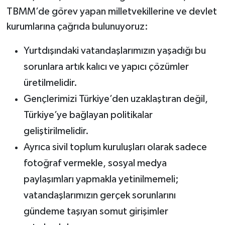
TBMM’de görev yapan milletvekillerine ve devlet
kurumlarına çağrıda bulunuyoruz:
Yurtdışındaki vatandaşlarımızın yaşadığı bu
sorunlara artık kalıcı ve yapıcı çözümler
üretilmelidir.
Gençlerimizi Türkiye’den uzaklaştıran değil,
Türkiye’ye bağlayan politikalar
geliştirilmelidir.
Ayrıca sivil toplum kuruluşları olarak sadece
fotoğraf vermekle, sosyal medya
paylaşımları yapmakla yetinilmemeli;
vatandaşlarımızın gerçek sorunlarını
gündeme taşıyan somut girişimler