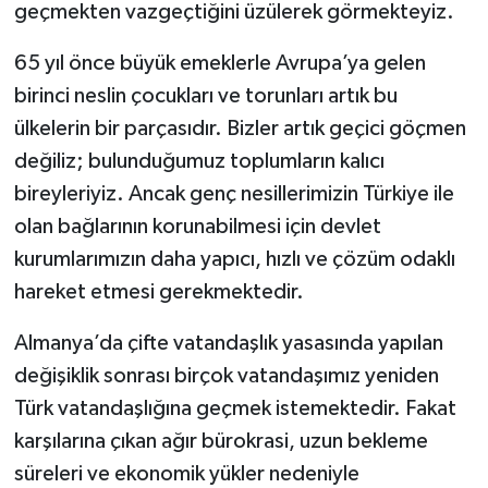
geçmekten vazgeçtiğini üzülerek görmekteyiz.
65 yıl önce büyük emeklerle Avrupa’ya gelen
birinci neslin çocukları ve torunları artık bu
ülkelerin bir parçasıdır. Bizler artık geçici göçmen
değiliz; bulunduğumuz toplumların kalıcı
bireyleriyiz. Ancak genç nesillerimizin Türkiye ile
olan bağlarının korunabilmesi için devlet
kurumlarımızın daha yapıcı, hızlı ve çözüm odaklı
hareket etmesi gerekmektedir.
Almanya’da çifte vatandaşlık yasasında yapılan
değişiklik sonrası birçok vatandaşımız yeniden
Türk vatandaşlığına geçmek istemektedir. Fakat
karşılarına çıkan ağır bürokrasi, uzun bekleme
süreleri ve ekonomik yükler nedeniyle