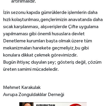
artırılmalıdır.
İzin sezonu kapıda gümrüklerde işlemlerin daha
hızlı kolaşturılması,gençlerimizin anavatanda daha
sıcak karşılanması, alışverişlerde Çifte uygulama
yapılmaması gibi önemli hususlara devlet
Denetleme kurumları başta olmak üzere tüm
mekanizmaları harekete geçmeliyiz,bu gibi
konulara dikkat çekmek görevimizdir.
Bugün ihtiyaç duyulan şey; gösteriş değil, çözüm
üreten samimi mücadeledir.
Mehmet Karakulak
Avrupa Zonguldaklılar Derneği