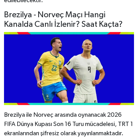
edilebilecektir.
Brezilya - Norveç Maçı Hangi
Kanalda Canlı İzlenir? Saat Kaçta?
Brezilya ile Norveç arasında oynanacak 2026
FIFA Dünya Kupası Son 16 Turu mücadelesi, TRT 1
ekranlarından şifresiz olarak yayınlanmaktadır.