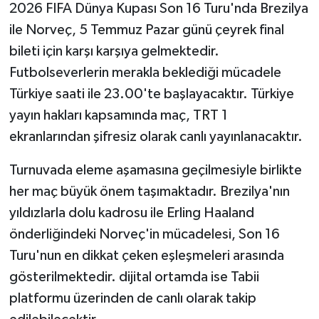
2026 FIFA Dünya Kupası Son 16 Turu'nda Brezilya
ile Norveç, 5 Temmuz Pazar günü çeyrek final
bileti için karşı karşıya gelmektedir.
Futbolseverlerin merakla beklediği mücadele
Türkiye saati ile 23.00'te başlayacaktır. Türkiye
yayın hakları kapsamında maç, TRT 1
ekranlarından şifresiz olarak canlı yayınlanacaktır.
Turnuvada eleme aşamasına geçilmesiyle birlikte
her maç büyük önem taşımaktadır. Brezilya'nın
yıldızlarla dolu kadrosu ile Erling Haaland
önderliğindeki Norveç'in mücadelesi, Son 16
Turu'nun en dikkat çeken eşleşmeleri arasında
gösterilmektedir. dijital ortamda ise Tabii
platformu üzerinden de canlı olarak takip