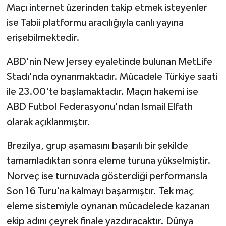
Maçı internet üzerinden takip etmek isteyenler
ise Tabii platformu aracılığıyla canlı yayına
erişebilmektedir.
ABD'nin New Jersey eyaletinde bulunan MetLife
Stadı'nda oynanmaktadır. Mücadele Türkiye saati
ile 23.00'te başlamaktadır. Maçın hakemi ise
ABD Futbol Federasyonu'ndan Ismail Elfath
olarak açıklanmıştır.
Brezilya, grup aşamasını başarılı bir şekilde
tamamladıktan sonra eleme turuna yükselmiştir.
Norveç ise turnuvada gösterdiği performansla
Son 16 Turu'na kalmayı başarmıştır. Tek maç
eleme sistemiyle oynanan mücadelede kazanan
ekip adını çeyrek finale yazdıracaktır. Dünya