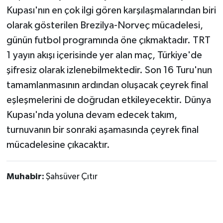
Kupası'nın en çok ilgi gören karşılaşmalarından biri
olarak gösterilen Brezilya-Norveç mücadelesi,
günün futbol programında öne çıkmaktadır. TRT
1 yayın akışı içerisinde yer alan maç, Türkiye'de
şifresiz olarak izlenebilmektedir. Son 16 Turu'nun
tamamlanmasının ardından oluşacak çeyrek final
eşleşmelerini de doğrudan etkileyecektir. Dünya
Kupası'nda yoluna devam edecek takım,
turnuvanın bir sonraki aşamasında çeyrek final
mücadelesine çıkacaktır.
Muhabir:
Şahsüver Çıtır