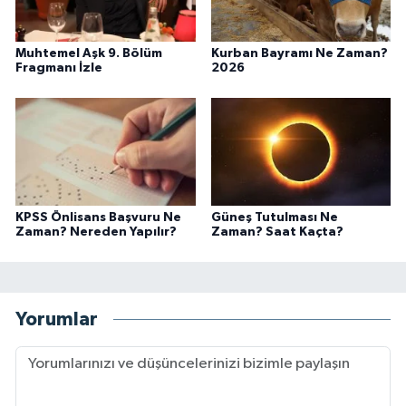
Muhtemel Aşk 9. Bölüm
Kurban Bayramı Ne Zaman?
Fragmanı İzle
2026
KPSS Önlisans Başvuru Ne
Güneş Tutulması Ne
Zaman? Nereden Yapılır?
Zaman? Saat Kaçta?
Yorumlar