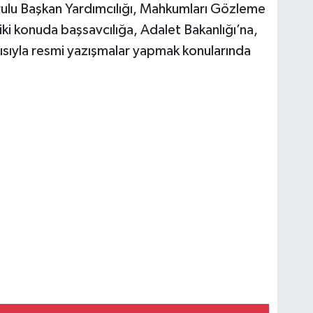
urulu Başkan Yardımcılığı, Mahkumları Gözleme
ki konuda başsavcılığa, Adalet Bakanlığı’na,
ısıyla resmi yazışmalar yapmak konularında