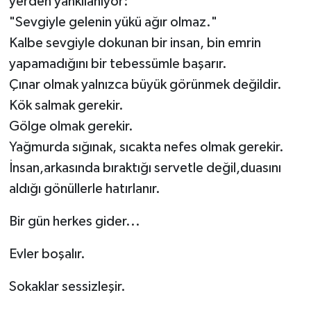
yerden yankılanıyor:
"Sevgiyle gelenin yükü ağır olmaz."
Kalbe sevgiyle dokunan bir insan, bin emrin
yapamadığını bir tebessümle başarır.
Çınar olmak yalnızca büyük görünmek değildir.
Kök salmak gerekir.
Gölge olmak gerekir.
Yağmurda sığınak, sıcakta nefes olmak gerekir.
İnsan,arkasında bıraktığı servetle değil,duasını
aldığı gönüllerle hatırlanır.
Bir gün herkes gider...
Evler boşalır.
Sokaklar sessizleşir.