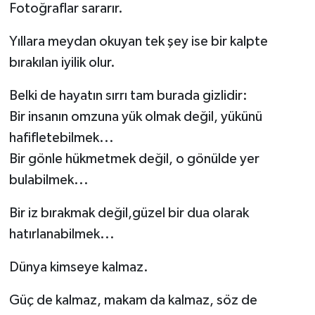
Fotoğraflar sararır.
Yıllara meydan okuyan tek şey ise bir kalpte
bırakılan iyilik olur.
Belki de hayatın sırrı tam burada gizlidir:
Bir insanın omzuna yük olmak değil, yükünü
hafifletebilmek...
Bir gönle hükmetmek değil, o gönülde yer
bulabilmek...
Bir iz bırakmak değil,güzel bir dua olarak
hatırlanabilmek...
Dünya kimseye kalmaz.
Güç de kalmaz, makam da kalmaz, söz de