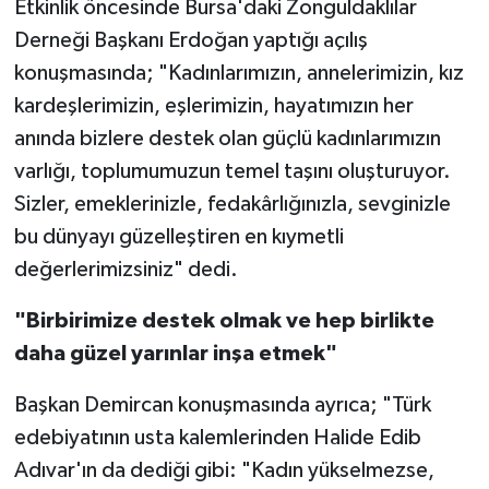
Etkinlik öncesinde Bursa'daki Zonguldaklılar
Derneği Başkanı Erdoğan yaptığı açılış
konuşmasında; "Kadınlarımızın, annelerimizin, kız
kardeşlerimizin, eşlerimizin, hayatımızın her
anında bizlere destek olan güçlü kadınlarımızın
varlığı, toplumumuzun temel taşını oluşturuyor.
Sizler, emeklerinizle, fedakârlığınızla, sevginizle
bu dünyayı güzelleştiren en kıymetli
değerlerimizsiniz" dedi.
"Birbirimize destek olmak ve hep birlikte
daha güzel yarınlar inşa etmek"
Başkan Demircan konuşmasında ayrıca; "Türk
edebiyatının usta kalemlerinden Halide Edib
Adıvar'ın da dediği gibi: "Kadın yükselmezse,