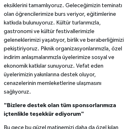
eksiklerini tamamlıyoruz. Geleceğimizin teminatı
olan öğrencilerimize burs veriyor, eğitimlerine
katkıda bulunuyoruz. Kültür turlarımızla,
gastronomi ve kültür festivallerimizle
geleneklerimizi yaşatıyor, birlik ve beraberliğimizi
pekiştiriyoruz. Piknik organizasyonlarımızla, özel
indirim anlaşmalarımızla üyelerimize sosyal ve
ekonomik katkılar sunuyoruz. Vefat eden
üyelerimizin yakınlarına destek oluyor,
cenazelerinin memleketlerine ulaşmasını
sağlıyoruz.
"Bizlere destek olan tüm sponsorlarımıza
içtenlikle teşekkür ediyorum"
Bu gece bu güzel matinemizi daha da özel kılan