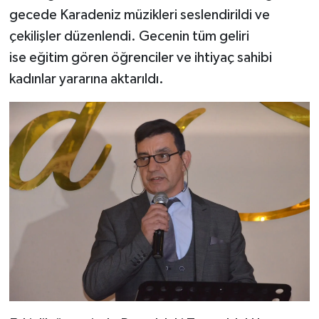
gecede Karadeniz müzikleri seslendirildi ve
çekilişler düzenlendi. Gecenin tüm geliri
ise eğitim gören öğrenciler ve ihtiyaç sahibi
kadınlar yararına aktarıldı.