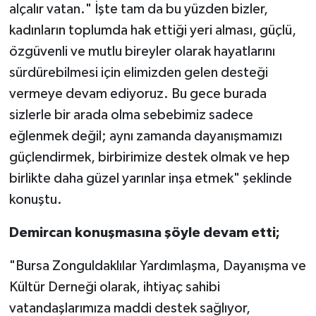
alçalır vatan." İşte tam da bu yüzden bizler,
kadınların toplumda hak ettiği yeri alması, güçlü,
özgüvenli ve mutlu bireyler olarak hayatlarını
sürdürebilmesi için elimizden gelen desteği
vermeye devam ediyoruz. Bu gece burada
sizlerle bir arada olma sebebimiz sadece
eğlenmek değil; aynı zamanda dayanışmamızı
güçlendirmek, birbirimize destek olmak ve hep
birlikte daha güzel yarınlar inşa etmek" şeklinde
konuştu.
Demircan konuşmasına şöyle devam etti;
"Bursa Zonguldaklılar Yardımlaşma, Dayanışma ve
Kültür Derneği olarak, ihtiyaç sahibi
vatandaşlarımıza maddi destek sağlıyor,