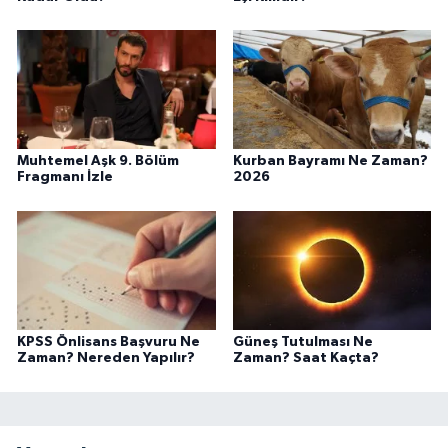
Muhtemel Aşk 9. Bölüm
Kurban Bayramı Ne Zaman?
Fragmanı İzle
2026
KPSS Önlisans Başvuru Ne
Güneş Tutulması Ne
Zaman? Nereden Yapılır?
Zaman? Saat Kaçta?