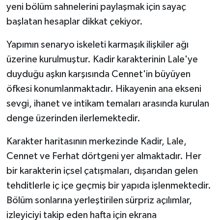
yeni bölüm sahnelerini paylaşmak için sayaç
başlatan hesaplar dikkat çekiyor.
Yapımın senaryo iskeleti karmaşık ilişkiler ağı
üzerine kurulmuştur. Kadir karakterinin Lale'ye
duyduğu aşkın karşısında Cennet'in büyüyen
öfkesi konumlanmaktadır. Hikayenin ana ekseni
sevgi, ihanet ve intikam temaları arasında kurulan
denge üzerinden ilerlemektedir.
Karakter haritasının merkezinde Kadir, Lale,
Cennet ve Ferhat dörtgeni yer almaktadır. Her
bir karakterin içsel çatışmaları, dışarıdan gelen
tehditlerle iç içe geçmiş bir yapıda işlenmektedir.
Bölüm sonlarına yerleştirilen sürpriz açılımlar,
izleyiciyi takip eden hafta için ekrana