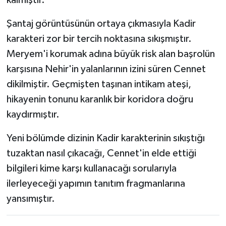
Şantaj görüntüsünün ortaya çıkmasıyla Kadir
karakteri zor bir tercih noktasına sıkışmıştır.
Meryem'i korumak adına büyük risk alan başrolün
karşısına Nehir'in yalanlarının izini süren Cennet
dikilmiştir. Geçmişten taşınan intikam ateşi,
hikayenin tonunu karanlık bir koridora doğru
kaydırmıştır.
Yeni bölümde dizinin Kadir karakterinin sıkıştığı
tuzaktan nasıl çıkacağı, Cennet'in elde ettiği
bilgileri kime karşı kullanacağı sorularıyla
ilerleyeceği yapımın tanıtım fragmanlarına
yansımıştır.