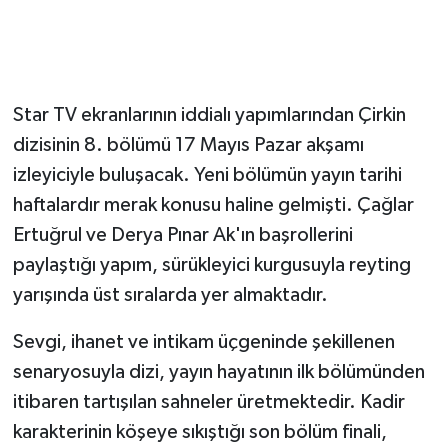
Star TV ekranlarının iddialı yapımlarından Çirkin
dizisinin 8. bölümü 17 Mayıs Pazar akşamı
izleyiciyle buluşacak. Yeni bölümün yayın tarihi
haftalardır merak konusu haline gelmişti. Çağlar
Ertuğrul ve Derya Pınar Ak'ın başrollerini
paylaştığı yapım, sürükleyici kurgusuyla reyting
yarışında üst sıralarda yer almaktadır.
Sevgi, ihanet ve intikam üçgeninde şekillenen
senaryosuyla dizi, yayın hayatının ilk bölümünden
itibaren tartışılan sahneler üretmektedir. Kadir
karakterinin köşeye sıkıştığı son bölüm finali,