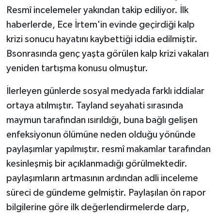
Resmî incelemeler yakından takip ediliyor. İlk
haberlerde, Ece İrtem'in evinde geçirdiği kalp
krizi sonucu hayatını kaybettiği iddia edilmiştir.
Bsonrasında genç yaşta görülen kalp krizi vakaları
yeniden tartışma konusu olmuştur.
İlerleyen günlerde sosyal medyada farklı iddialar
ortaya atılmıştır. Tayland seyahati sırasında
maymun tarafından ısırıldığı, buna bağlı gelişen
enfeksiyonun ölümüne neden olduğu yönünde
paylaşımlar yapılmıştır. resmî makamlar tarafından
kesinleşmiş bir açıklanmadığı görülmektedir.
paylaşımların artmasının ardından adli inceleme
süreci de gündeme gelmiştir. Paylaşılan ön rapor
bilgilerine göre ilk değerlendirmelerde darp,