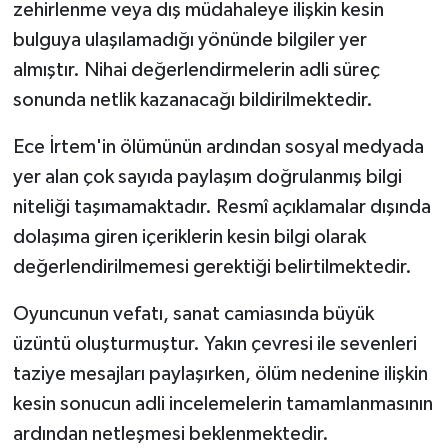
zehirlenme veya dış müdahaleye ilişkin kesin
bulguya ulaşılamadığı yönünde bilgiler yer
almıştır. Nihai değerlendirmelerin adli süreç
sonunda netlik kazanacağı bildirilmektedir.
Ece İrtem'in ölümünün ardından sosyal medyada
yer alan çok sayıda paylaşım doğrulanmış bilgi
niteliği taşımamaktadır. Resmî açıklamalar dışında
dolaşıma giren içeriklerin kesin bilgi olarak
değerlendirilmemesi gerektiği belirtilmektedir.
Oyuncunun vefatı, sanat camiasında büyük
üzüntü oluşturmuştur. Yakın çevresi ile sevenleri
taziye mesajları paylaşırken, ölüm nedenine ilişkin
kesin sonucun adli incelemelerin tamamlanmasının
ardından netleşmesi beklenmektedir.