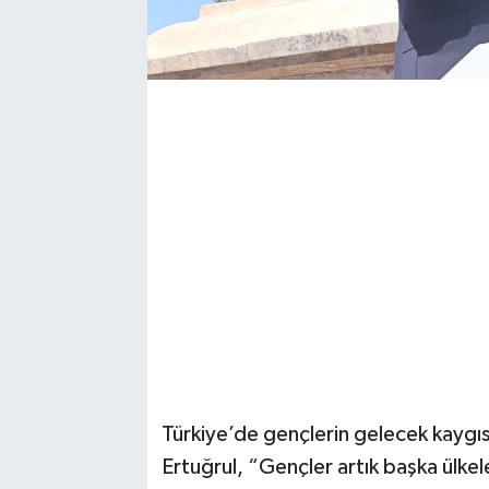
Türkiye’de gençlerin gelecek kaygıs
Ertuğrul, “Gençler artık başka ülk