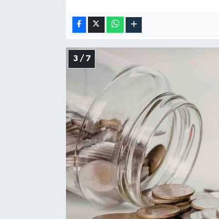
3 / 7