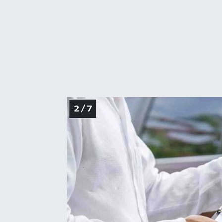
2 / 7