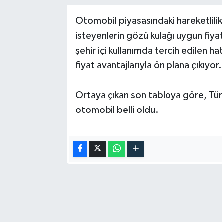
Otomobil piyasasındaki hareketlili
isteyenlerin gözü kulağı uygun fiya
şehir içi kullanımda tercih edilen 
fiyat avantajlarıyla ön plana çıkıyor.
Ortaya çıkan son tabloya göre, Türki
otomobil belli oldu.