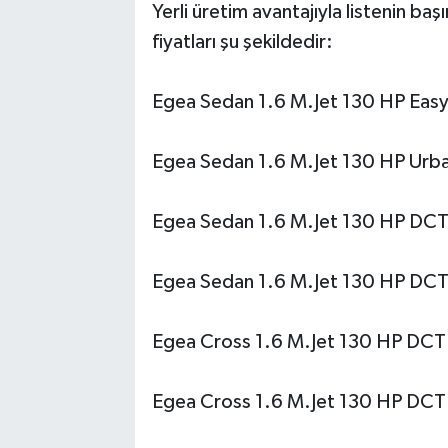
Yerli üretim avantajıyla listenin baş
fiyatları şu şekildedir:
Egea Sedan 1.6 M.Jet 130 HP Easy
Egea Sedan 1.6 M.Jet 130 HP Urba
Egea Sedan 1.6 M.Jet 130 HP DCT 
Egea Sedan 1.6 M.Jet 130 HP DCT 
Egea Cross 1.6 M.Jet 130 HP DCT 
Egea Cross 1.6 M.Jet 130 HP DCT 