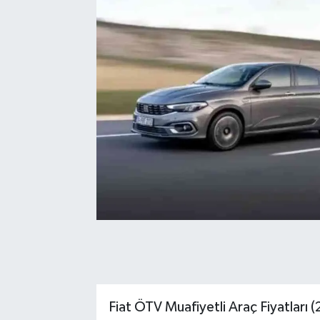
Fiat ÖTV Muafiyetli Araç Fiyatları 