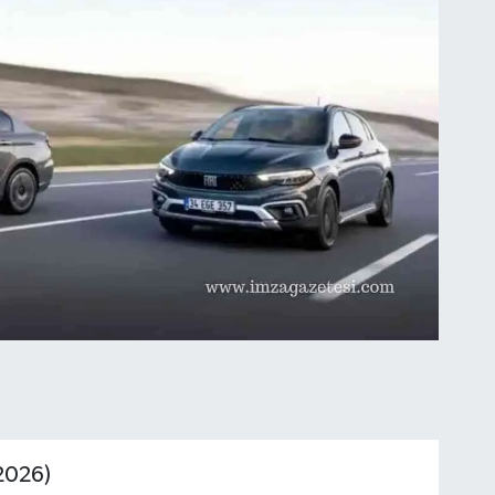
(2026)