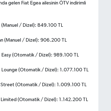
ında gelen Fiat Egea ailesinin ÖTV indirimli
 (Manuel / Dizel): 849.100 TL
n (Manuel / Dizel): 906.200 TL
Easy (Otomatik / Dizel): 989.100 TL
Lounge (Otomatik / Dizel): 1.077.100 TL
Street (Otomatik / Dizel): 1.009.100 TL
Limited (Otomatik / Dizel): 1.142.200 TL