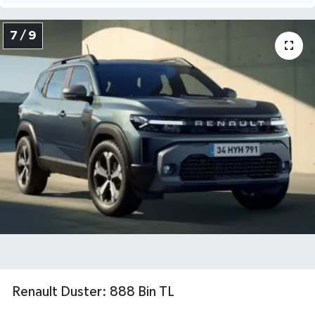
7 / 9
Renault Duster: 888 Bin TL