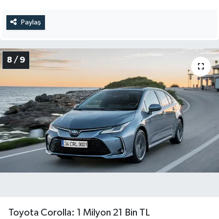
Paylaş
8 / 9
Toyota Corolla: 1 Milyon 21 Bin TL