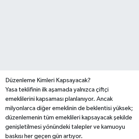
Düzenleme Kimleri Kapsayacak?
Yasa teklifinin ilk aşamada yalnızca çiftçi
emeklilerini kapsaması planlanıyor. Ancak
milyonlarca diğer emeklinin de beklentisi yüksek;
düzenlemenin tüm emeklileri kapsayacak şekilde
genişletilmesi yönündeki talepler ve kamuoyu
baskısı her geçen gün artıyor.