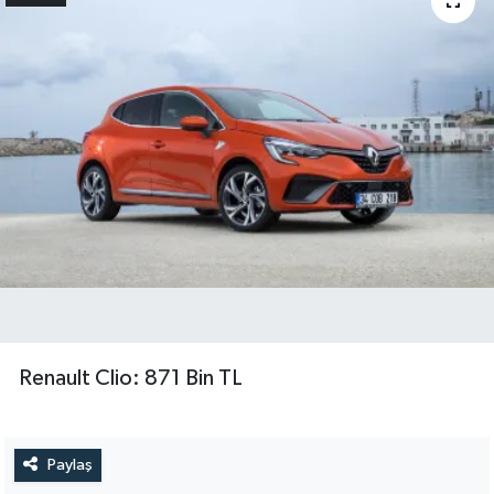
Renault Clio: 871 Bin TL
Paylaş