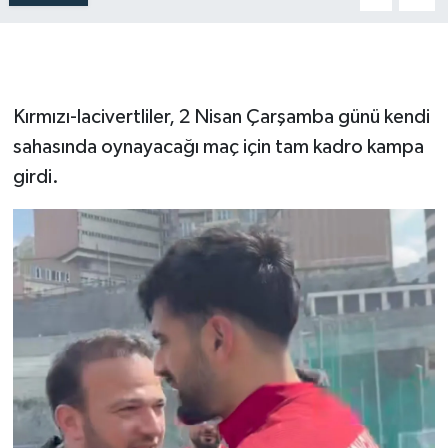
Kırmızı-lacivertliler, 2 Nisan Çarşamba günü kendi
sahasında oynayacağı maç için tam kadro kampa
girdi.