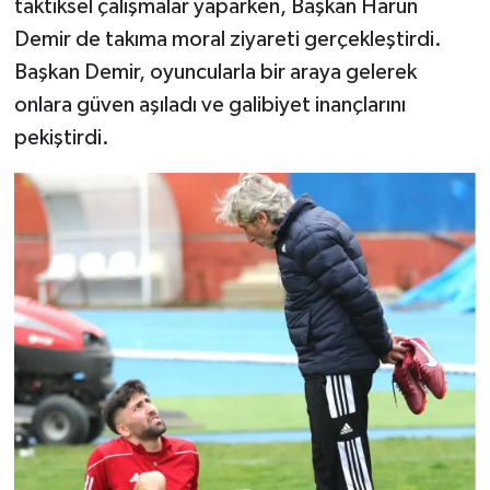
taktiksel çalışmalar yaparken, Başkan Harun
Demir de takıma moral ziyareti gerçekleştirdi.
Başkan Demir, oyuncularla bir araya gelerek
onlara güven aşıladı ve galibiyet inançlarını
pekiştirdi.