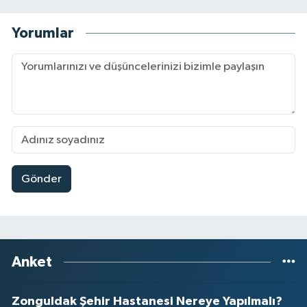
Yorumlar
Gönder
Anket
Zonguldak Şehir Hastanesi Nereye Yapılmalı?