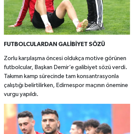
FUTBOLCULARDAN GALİBİYET SÖZÜ
Zorlu karşılaşma öncesi oldukça motive görünen
futbolcular, Başkan Demir’e galibiyet sözü verdi.
Takımın kamp sürecinde tam konsantrasyonla
çalıştığı belirtilirken, Edirnespor maçının önemine
vurgu yapıldı.