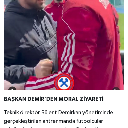
BAŞKAN DEMİR'DEN MORAL ZİYARETİ
Teknik direktör Bülent Demirkan yönetiminde
gerçekleştirilen antrenmanda futbolcular