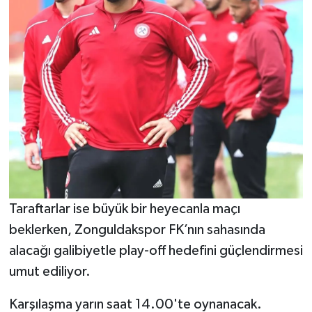
Taraftarlar ise büyük bir heyecanla maçı
beklerken, Zonguldakspor FK’nın sahasında
alacağı galibiyetle play-off hedefini güçlendirmesi
umut ediliyor.
Karşılaşma yarın saat 14.00'te oynanacak.