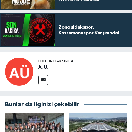
Zonguldakspor,
Kastamonuspor Karşısında!
EDITÖR HAKKINDA
A. Ü.
Bunlar da ilginizi çekebilir