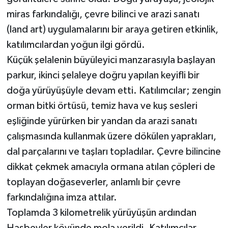
miras farkındalığı, çevre bilinci ve arazi sanatı
(land art) uygulamalarını bir araya getiren etkinlik,
katılımcılardan yoğun ilgi gördü.
Küçük şelalenin büyüleyici manzarasıyla başlayan
parkur, ikinci şelaleye doğru yapılan keyifli bir
doğa yürüyüşüyle devam etti. Katılımcılar; zengin
orman bitki örtüsü, temiz hava ve kuş sesleri
eşliğinde yürürken bir yandan da arazi sanatı
çalışmasında kullanmak üzere dökülen yaprakları,
dal parçalarını ve taşları topladılar. Çevre bilincine
dikkat çekmek amacıyla ormana atılan çöpleri de
toplayan doğaseverler, anlamlı bir çevre
farkındalığına imza attılar.
Toplamda 3 kilometrelik yürüyüşün ardından