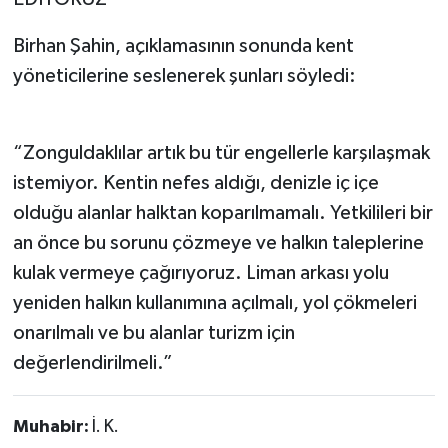
Birhan Şahin, açıklamasının sonunda kent
yöneticilerine seslenerek şunları söyledi:
“Zonguldaklılar artık bu tür engellerle karşılaşmak
istemiyor. Kentin nefes aldığı, denizle iç içe
olduğu alanlar halktan koparılmamalı. Yetkilileri bir
an önce bu sorunu çözmeye ve halkın taleplerine
kulak vermeye çağırıyoruz. Liman arkası yolu
yeniden halkın kullanımına açılmalı, yol çökmeleri
onarılmalı ve bu alanlar turizm için
değerlendirilmeli.”
Muhabir:
İ. K.