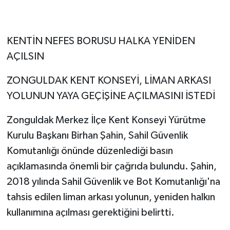
KENTİN NEFES BORUSU HALKA YENİDEN
AÇILSIN
ZONGULDAK KENT KONSEYİ, LİMAN ARKASI
YOLUNUN YAYA GEÇİŞİNE AÇILMASINI İSTEDİ
Zonguldak Merkez İlçe Kent Konseyi Yürütme
Kurulu Başkanı Birhan Şahin, Sahil Güvenlik
Komutanlığı önünde düzenlediği basın
açıklamasında önemli bir çağrıda bulundu. Şahin,
2018 yılında Sahil Güvenlik ve Bot Komutanlığı'na
tahsis edilen liman arkası yolunun, yeniden halkın
kullanımına açılması gerektiğini belirtti.