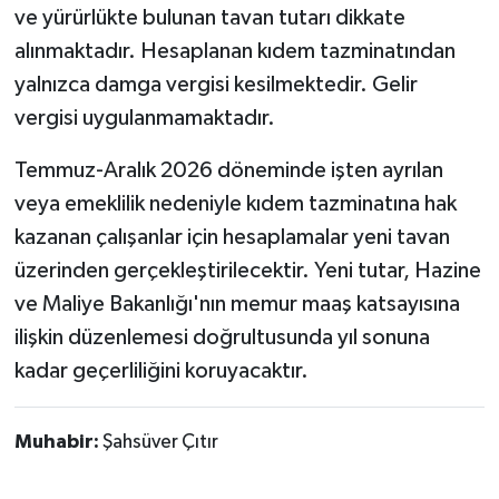
ve yürürlükte bulunan tavan tutarı dikkate
alınmaktadır. Hesaplanan kıdem tazminatından
yalnızca damga vergisi kesilmektedir. Gelir
vergisi uygulanmamaktadır.
Temmuz-Aralık 2026 döneminde işten ayrılan
veya emeklilik nedeniyle kıdem tazminatına hak
kazanan çalışanlar için hesaplamalar yeni tavan
üzerinden gerçekleştirilecektir. Yeni tutar, Hazine
ve Maliye Bakanlığı'nın memur maaş katsayısına
ilişkin düzenlemesi doğrultusunda yıl sonuna
kadar geçerliliğini koruyacaktır.
Muhabir:
Şahsüver Çıtır