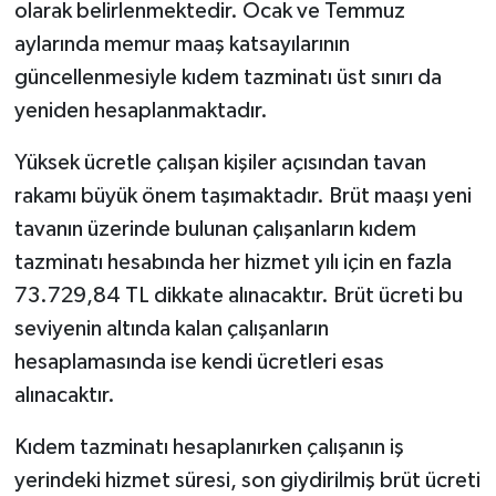
olarak belirlenmektedir. Ocak ve Temmuz
aylarında memur maaş katsayılarının
güncellenmesiyle kıdem tazminatı üst sınırı da
yeniden hesaplanmaktadır.
Yüksek ücretle çalışan kişiler açısından tavan
rakamı büyük önem taşımaktadır. Brüt maaşı yeni
tavanın üzerinde bulunan çalışanların kıdem
tazminatı hesabında her hizmet yılı için en fazla
73.729,84 TL dikkate alınacaktır. Brüt ücreti bu
seviyenin altında kalan çalışanların
hesaplamasında ise kendi ücretleri esas
alınacaktır.
Kıdem tazminatı hesaplanırken çalışanın iş
yerindeki hizmet süresi, son giydirilmiş brüt ücreti