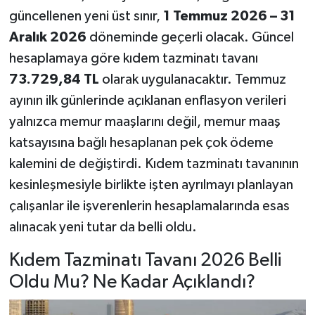
güncellenen yeni üst sınır,
1 Temmuz 2026 – 31
Aralık 2026
döneminde geçerli olacak. Güncel
hesaplamaya göre kıdem tazminatı tavanı
73.729,84 TL
olarak uygulanacaktır. Temmuz
ayının ilk günlerinde açıklanan enflasyon verileri
yalnızca memur maaşlarını değil, memur maaş
katsayısına bağlı hesaplanan pek çok ödeme
kalemini de değiştirdi. Kıdem tazminatı tavanının
kesinleşmesiyle birlikte işten ayrılmayı planlayan
çalışanlar ile işverenlerin hesaplamalarında esas
alınacak yeni tutar da belli oldu.
Kıdem Tazminatı Tavanı 2026 Belli
Oldu Mu? Ne Kadar Açıklandı?