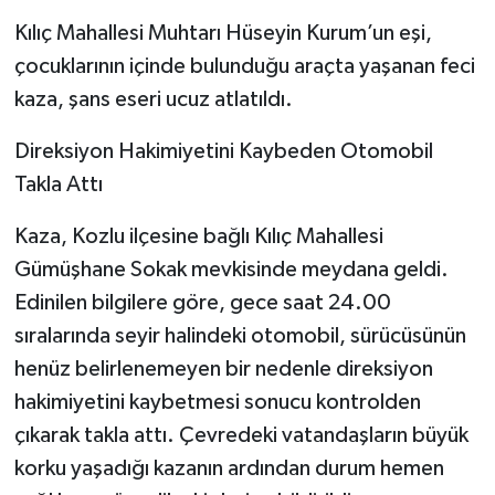
​Kılıç Mahallesi Muhtarı Hüseyin Kurum’un eşi,
çocuklarının içinde bulunduğu araçta yaşanan feci
kaza, şans eseri ucuz atlatıldı.
​Direksiyon Hakimiyetini Kaybeden Otomobil
Takla Attı
​Kaza, Kozlu ilçesine bağlı Kılıç Mahallesi
Gümüşhane Sokak mevkisinde meydana geldi.
Edinilen bilgilere göre, gece saat 24.00
sıralarında seyir halindeki otomobil, sürücüsünün
henüz belirlenemeyen bir nedenle direksiyon
hakimiyetini kaybetmesi sonucu kontrolden
çıkarak takla attı. Çevredeki vatandaşların büyük
korku yaşadığı kazanın ardından durum hemen