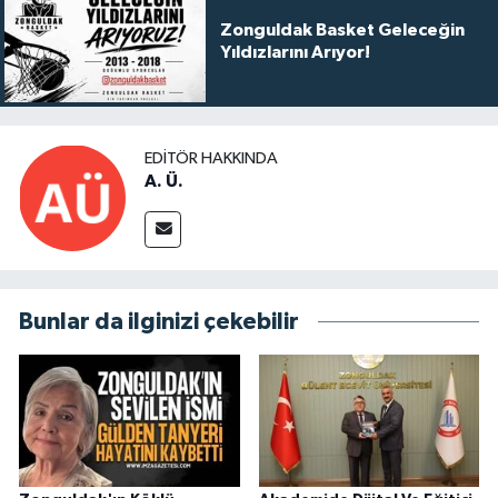
Zonguldak Basket Geleceğin
Yıldızlarını Arıyor!
EDITÖR HAKKINDA
A. Ü.
Bunlar da ilginizi çekebilir