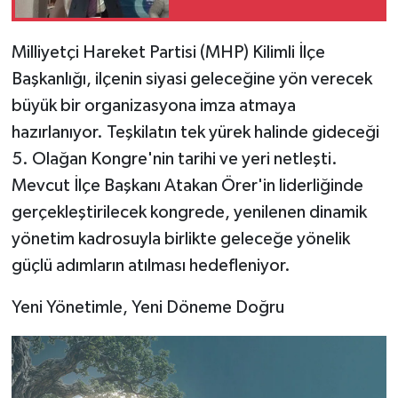
​Milliyetçi Hareket Partisi (MHP) Kilimli İlçe
Başkanlığı, ilçenin siyasi geleceğine yön verecek
büyük bir organizasyona imza atmaya
hazırlanıyor. Teşkilatın tek yürek halinde gideceği
5. Olağan Kongre'nin tarihi ve yeri netleşti.
Mevcut İlçe Başkanı Atakan Örer'in liderliğinde
gerçekleştirilecek kongrede, yenilenen dinamik
yönetim kadrosuyla birlikte geleceğe yönelik
güçlü adımların atılması hedefleniyor.
​Yeni Yönetimle, Yeni Döneme Doğru