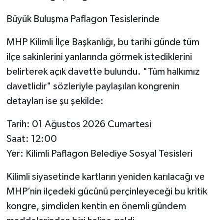
​Büyük Buluşma Paflagon Tesislerinde
​MHP Kilimli İlçe Başkanlığı, bu tarihi günde tüm
ilçe sakinlerini yanlarında görmek istediklerini
belirterek açık davette bulundu. "Tüm halkımız
davetlidir" sözleriyle paylaşılan kongrenin
detayları ise şu şekilde:
​Tarih: 01 Ağustos 2026 Cumartesi
​Saat: 12:00
​Yer: Kilimli Paflagon Belediye Sosyal Tesisleri
​Kilimli siyasetinde kartların yeniden karılacağı ve
MHP’nin ilçedeki gücünü perçinleyeceği bu kritik
kongre, şimdiden kentin en önemli gündem