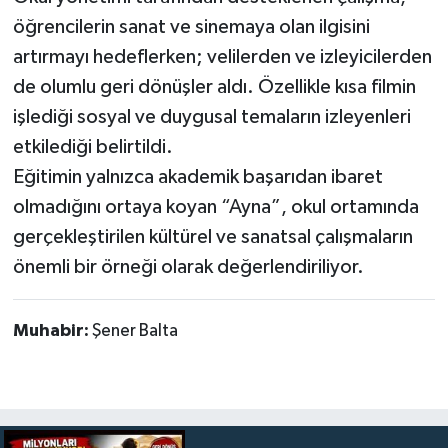
öğrencilerin sanat ve sinemaya olan ilgisini
artırmayı hedeflerken; velilerden ve izleyicilerden
de olumlu geri dönüşler aldı. Özellikle kısa filmin
işlediği sosyal ve duygusal temaların izleyenleri
etkilediği belirtildi.
Eğitimin yalnızca akademik başarıdan ibaret
olmadığını ortaya koyan “Ayna”, okul ortamında
gerçekleştirilen kültürel ve sanatsal çalışmaların
önemli bir örneği olarak değerlendiriliyor.
Muhabir:
Şener Balta