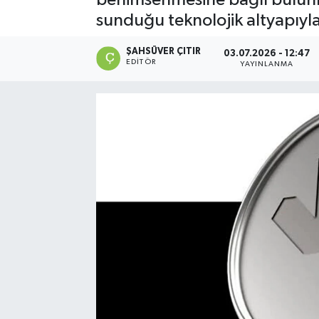
sunduğu teknolojik altyapıyla
ŞAHSÜVER ÇITIR
03.07.2026 - 12:47
EDITÖR
YAYINLANMA