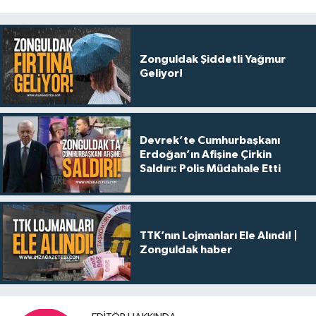
Zonguldak Şiddetli Yağmur
Geliyor!
Devrek’te Cumhurbaşkanı
Erdoğan’ın Afişine Çirkin
Saldırı: Polis Müdahale Etti
TTK’nın Lojmanları Ele Alındı! |
Zonguldak haber