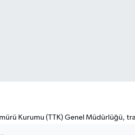
mürü Kurumu (TTK) Genel Müdürlüğü, trans