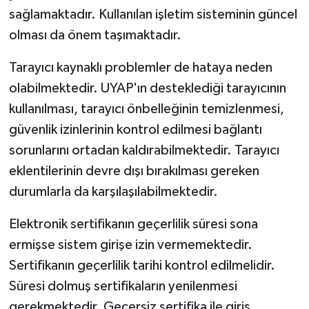
sağlamaktadır. Kullanılan işletim sisteminin güncel
olması da önem taşımaktadır.
Tarayıcı kaynaklı problemler de hataya neden
olabilmektedir. UYAP'ın desteklediği tarayıcının
kullanılması, tarayıcı önbelleğinin temizlenmesi,
güvenlik izinlerinin kontrol edilmesi bağlantı
sorunlarını ortadan kaldırabilmektedir. Tarayıcı
eklentilerinin devre dışı bırakılması gereken
durumlarla da karşılaşılabilmektedir.
Elektronik sertifikanın geçerlilik süresi sona
ermişse sistem girişe izin vermemektedir.
Sertifikanın geçerlilik tarihi kontrol edilmelidir.
Süresi dolmuş sertifikaların yenilenmesi
gerekmektedir. Geçersiz sertifika ile giriş