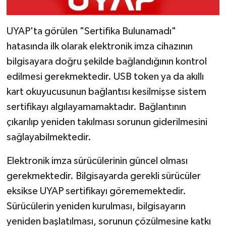
UYAP'ta görülen "Sertifika Bulunamadı"
hatasında ilk olarak elektronik imza cihazının
bilgisayara doğru şekilde bağlandığının kontrol
edilmesi gerekmektedir. USB token ya da akıllı
kart okuyucusunun bağlantısı kesilmişse sistem
sertifikayı algılayamamaktadır. Bağlantının
çıkarılıp yeniden takılması sorunun giderilmesini
sağlayabilmektedir.
Elektronik imza sürücülerinin güncel olması
gerekmektedir. Bilgisayarda gerekli sürücüler
eksikse UYAP sertifikayı görememektedir.
Sürücülerin yeniden kurulması, bilgisayarın
yeniden başlatılması, sorunun çözülmesine katkı