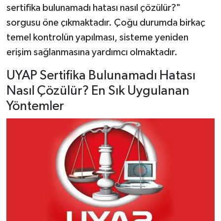
sertifika bulunamadı hatası nasıl çözülür?"
sorgusu öne çıkmaktadır. Çoğu durumda birkaç
temel kontrolün yapılması, sisteme yeniden
erişim sağlanmasına yardımcı olmaktadır.
UYAP Sertifika Bulunamadı Hatası
Nasıl Çözülür? En Sık Uygulanan
Yöntemler