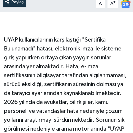
Paylaş
-
+
A
A
UYAP kullanıcılarının karşılaştığı "Sertifika
Bulunamadı" hatası, elektronik imza ile sisteme
giriş yapılırken ortaya çıkan yaygın sorunlar
arasında yer almaktadır. Hata, e-imza
sertifikasının bilgisayar tarafından algılanmaması,
sürücü eksikliği, sertifikanın süresinin dolması ya
da tarayıcı ayarlarından kaynaklanabilmektedir.
2026 yılında da avukatlar, bilirkişiler, kamu
personeli ve vatandaşlar hata nedeniyle çözüm
yollarını araştırmayı sürdürmektedir. Sorunun sık
görülmesi nedeniyle arama motorlarında "UYAP