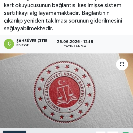
kart okuyucusunun bağlantısı kesilmişse sistem
sertifikayı algılayamamaktadır. Bağlantının
çıkarılıp yeniden takılması sorunun giderilmesini
sağlayabilmektedir.
ŞAHSÜVER ÇITIR
26.06.2026 - 12:18
EDITÖR
YAYINLANMA