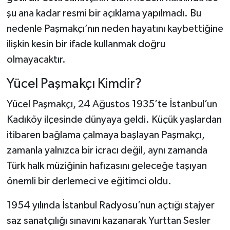
şu ana kadar resmi bir açıklama yapılmadı. Bu
nedenle Paşmakçı’nın neden hayatını kaybettiğine
ilişkin kesin bir ifade kullanmak doğru
olmayacaktır.
Yücel Paşmakçı Kimdir?
Yücel Paşmakçı, 24 Ağustos 1935’te İstanbul’un
Kadıköy ilçesinde dünyaya geldi. Küçük yaşlardan
itibaren bağlama çalmaya başlayan Paşmakçı,
zamanla yalnızca bir icracı değil, aynı zamanda
Türk halk müziğinin hafızasını geleceğe taşıyan
önemli bir derlemeci ve eğitimci oldu.
1954 yılında İstanbul Radyosu’nun açtığı stajyer
saz sanatçılığı sınavını kazanarak Yurttan Sesler