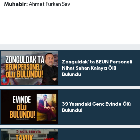
Muhabir:
Ahmet Furkan Sav
Zonguldak'ta BEUN Personeli
Nihat Şahan Kalaycı Ölü
Bulundu
39 Yaşındaki Genç Evinde Ölü
Bulundu!