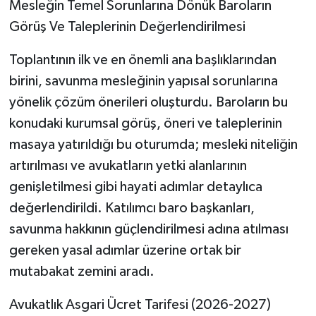
​Mesleğin Temel Sorunlarına Dönük Baroların
Görüş Ve Taleplerinin Değerlendirilmesi
​Toplantının ilk ve en önemli ana başlıklarından
birini, savunma mesleğinin yapısal sorunlarına
yönelik çözüm önerileri oluşturdu. Baroların bu
konudaki kurumsal görüş, öneri ve taleplerinin
masaya yatırıldığı bu oturumda; mesleki niteliğin
artırılması ve avukatların yetki alanlarının
genişletilmesi gibi hayati adımlar detaylıca
değerlendirildi. Katılımcı baro başkanları,
savunma hakkının güçlendirilmesi adına atılması
gereken yasal adımlar üzerine ortak bir
mutabakat zemini aradı.
​Avukatlık Asgari Ücret Tarifesi (2026-2027)