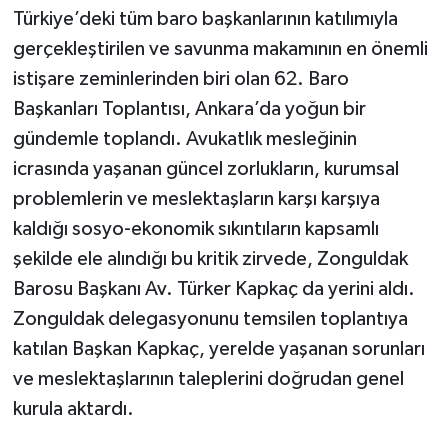
​Türkiye’deki tüm baro başkanlarının katılımıyla
gerçekleştirilen ve savunma makamının en önemli
istişare zeminlerinden biri olan 62. Baro
Başkanları Toplantısı, Ankara’da yoğun bir
gündemle toplandı. Avukatlık mesleğinin
icrasında yaşanan güncel zorlukların, kurumsal
problemlerin ve meslektaşların karşı karşıya
kaldığı sosyo-ekonomik sıkıntıların kapsamlı
şekilde ele alındığı bu kritik zirvede, Zonguldak
Barosu Başkanı Av. Türker Kapkaç da yerini aldı.
Zonguldak delegasyonunu temsilen toplantıya
katılan Başkan Kapkaç, yerelde yaşanan sorunları
ve meslektaşlarının taleplerini doğrudan genel
kurula aktardı.