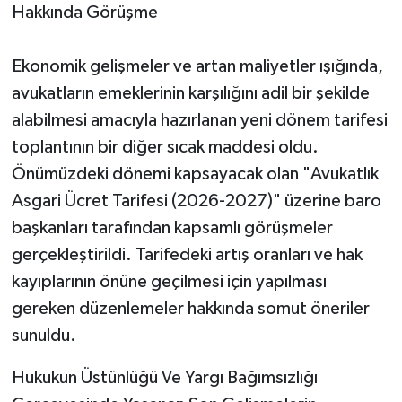
Hakkında Görüşme
Ekonomik gelişmeler ve artan maliyetler ışığında,
avukatların emeklerinin karşılığını adil bir şekilde
alabilmesi amacıyla hazırlanan yeni dönem tarifesi
toplantının bir diğer sıcak maddesi oldu.
Önümüzdeki dönemi kapsayacak olan "Avukatlık
Asgari Ücret Tarifesi (2026-2027)" üzerine baro
başkanları tarafından kapsamlı görüşmeler
gerçekleştirildi. Tarifedeki artış oranları ve hak
kayıplarının önüne geçilmesi için yapılması
gereken düzenlemeler hakkında somut öneriler
sunuldu.
​Hukukun Üstünlüğü Ve Yargı Bağımsızlığı