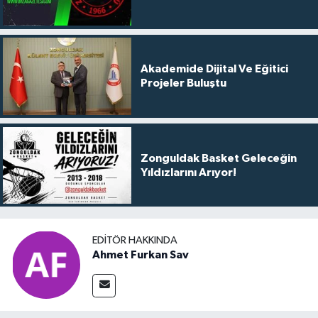
Akademide Dijital Ve Eğitici
Projeler Buluştu
Zonguldak Basket Geleceğin
Yıldızlarını Arıyor!
EDITÖR HAKKINDA
Ahmet Furkan Sav