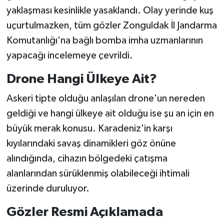
yaklaşması kesinlikle yasaklandı. Olay yerinde kuş
uçurtulmazken, tüm gözler Zonguldak İl Jandarma
Komutanlığı'na bağlı bomba imha uzmanlarının
yapacağı incelemeye çevrildi.
Drone Hangi Ülkeye Ait?
Askeri tipte olduğu anlaşılan drone'un nereden
geldiği ve hangi ülkeye ait olduğu ise şu an için en
büyük merak konusu. Karadeniz'in karşı
kıyılarındaki savaş dinamikleri göz önüne
alındığında, cihazın bölgedeki çatışma
alanlarından sürüklenmiş olabileceği ihtimali
üzerinde duruluyor.
Gözler Resmi Açıklamada