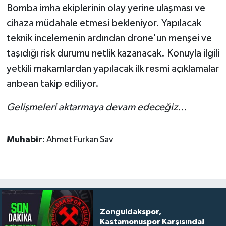
Bomba imha ekiplerinin olay yerine ulaşması ve
cihaza müdahale etmesi bekleniyor. Yapılacak
teknik incelemenin ardından drone'un menşei ve
taşıdığı risk durumu netlik kazanacak. Konuyla ilgili
yetkili makamlardan yapılacak ilk resmi açıklamalar
anbean takip ediliyor.
Gelişmeleri aktarmaya devam edeceğiz...
Muhabir:
Ahmet Furkan Sav
Zonguldakspor,
Kastamonuspor Karşısında!