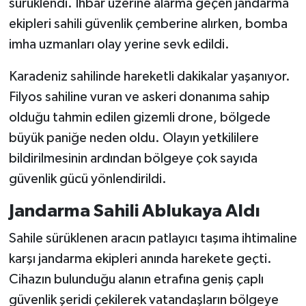
sürüklendi. İhbar üzerine alarma geçen jandarma
ekipleri sahili güvenlik çemberine alırken, bomba
imha uzmanları olay yerine sevk edildi.
Karadeniz sahilinde hareketli dakikalar yaşanıyor.
Filyos sahiline vuran ve askeri donanıma sahip
olduğu tahmin edilen gizemli drone, bölgede
büyük paniğe neden oldu. Olayın yetkililere
bildirilmesinin ardından bölgeye çok sayıda
güvenlik gücü yönlendirildi.
Jandarma Sahili Ablukaya Aldı
Sahile sürüklenen aracın patlayıcı taşıma ihtimaline
karşı jandarma ekipleri anında harekete geçti.
Cihazın bulunduğu alanın etrafına geniş çaplı
güvenlik şeridi çekilerek vatandaşların bölgeye