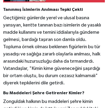
Tanınmış İsimlerin Anılması Tepki Çekti
Geçtiğimiz günlerde yerel ve ulusal basına
yansıyan, kentte tanınan bazı isimlerin de yasaklı
madde kullanımı ve temini iddialarıyla gündeme
gelmesi, bardağı taşıran son damla oldu.
Topluma örnek olması beklenen figürlerin bu tür
yasadışı ve sağlığa zararlı olaylarla anılması, halk
arasındaki huzursuzluğu daha da tırmandırdı.
Vatandaşlar, "Kimin kime güveneceğini şaşırdığı
bir ortam oluştu, bu durum cezasız kalmamalı"
diyerek tepkilerini dile getirdi.
Bu Maddeleri Şehre Getirenler Kimler?
Zonguldak halkının bu maddeleri şehre kimin