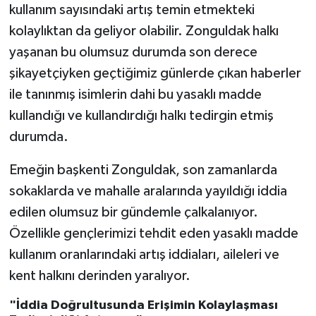
kullanım sayısındaki artış temin etmekteki
kolaylıktan da geliyor olabilir. Zonguldak halkı
yaşanan bu olumsuz durumda son derece
şikayetçiyken geçtiğimiz günlerde çıkan haberler
ile tanınmış isimlerin dahi bu yasaklı madde
kullandığı ve kullandırdığı halkı tedirgin etmiş
durumda.
Emeğin başkenti Zonguldak, son zamanlarda
sokaklarda ve mahalle aralarında yayıldığı iddia
edilen olumsuz bir gündemle çalkalanıyor.
Özellikle gençlerimizi tehdit eden yasaklı madde
kullanım oranlarındaki artış iddiaları, aileleri ve
kent halkını derinden yaralıyor.
"İddia Doğrultusunda Erişimin Kolaylaşması