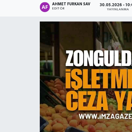
AHMET FURKAN SAV
30.05.2026 - 10
EDITÖR
YAYINLANMA