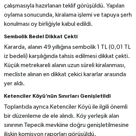
çalışmasıyla hazırlanan teklif görüşüldü. Yapılan
oylama sonucunda, kiralama işlemi ve tapuya şerh
konulması oy birliğiyle kabul edildi.
Sembolik Bedel Dikkat Çekti
Kararda, alanın 49 yıllığına sembolik 1 TL (0,01 TL
iz bedeli) karşılığında tahsis edilmesi dikkat çekti.
Küçük metrekareli alanın uzun süreli kiralanması,
mecliste alınan en dikkat çekici kararlar arasında
yer aldı.
Ketenciler Köyü’nün Sınırları Genişletildi
Toplantıda ayrıca Ketenciler Köyü ile ilgili önemli
bir düzenleme de ele alındı. Köy yerleşik alan
sınırının Tepecik mevkiine doğru genişletilmesine
ilişkin komisyon raporları görüşüldü.