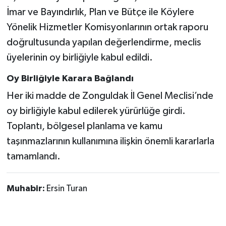
İmar ve Bayındırlık, Plan ve Bütçe ile Köylere
Yönelik Hizmetler Komisyonlarının ortak raporu
doğrultusunda yapılan değerlendirme, meclis
üyelerinin oy birliğiyle kabul edildi.
Oy Birliğiyle Karara Bağlandı
Her iki madde de Zonguldak İl Genel Meclisi’nde
oy birliğiyle kabul edilerek yürürlüğe girdi.
Toplantı, bölgesel planlama ve kamu
taşınmazlarının kullanımına ilişkin önemli kararlarla
tamamlandı.
Muhabir:
Ersin Turan