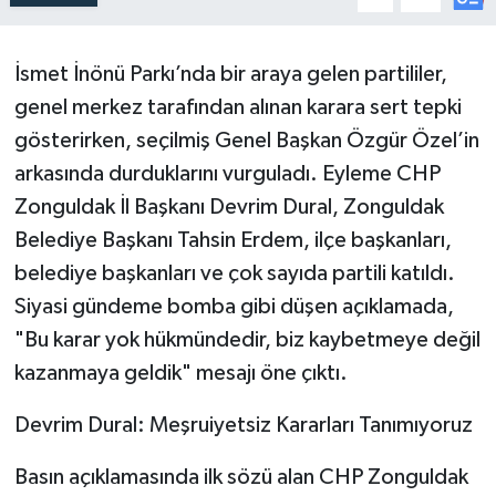
İsmet İnönü Parkı’nda bir araya gelen partililer,
genel merkez tarafından alınan karara sert tepki
gösterirken, seçilmiş Genel Başkan Özgür Özel’in
arkasında durduklarını vurguladı. Eyleme CHP
Zonguldak İl Başkanı Devrim Dural, Zonguldak
Belediye Başkanı Tahsin Erdem, ilçe başkanları,
belediye başkanları ve çok sayıda partili katıldı.
Siyasi gündeme bomba gibi düşen açıklamada,
"Bu karar yok hükmündedir, biz kaybetmeye değil
kazanmaya geldik" mesajı öne çıktı.
Devrim ​Dural: Meşruiyetsiz Kararları Tanımıyoruz
​Basın açıklamasında ilk sözü alan CHP Zonguldak