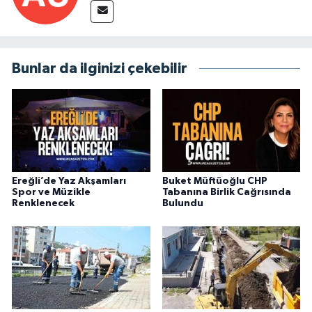
Bunlar da ilginizi çekebilir
Ereğli’de Yaz Akşamları
Buket Müftüoğlu CHP
Spor ve Müzikle
Tabanına Birlik Cağrısında
Renklenecek
Bulundu