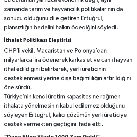
zamanda tarım ve hayvancılık politikalarının da
sonucu olduğunu dile getiren Ertuğrul,
plansızlığın bedelini halkın ödediğini söyledi.
İthalat Politikası Eleştirisi
CHP’li vekil, Macaristan ve Polonya’dan
milyarlarca lira ödenerek karkas et ve canlı hayvan
ithal edildiğini belirterek, yerli üreticinin
desteklenmesi yerine dışa bağımlılığın artırıldığını
öne sürdü.
Türkiye’nin kendi üretim kapasitesine rağmen
ithalata yönelmesinin kabul edilemez olduğunu
söyleyen Ertuğrul, kalıcı çözümün yerli üreticiye
destek vermekten geçtiğini ifade etti.