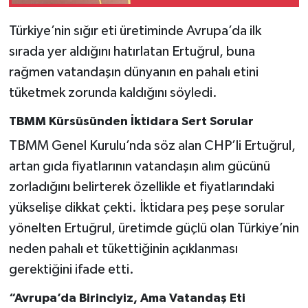
Türkiye’nin sığır eti üretiminde Avrupa’da ilk
sırada yer aldığını hatırlatan Ertuğrul, buna
rağmen vatandaşın dünyanın en pahalı etini
tüketmek zorunda kaldığını söyledi.
TBMM Kürsüsünden İktidara Sert Sorular
TBMM Genel Kurulu’nda söz alan CHP’li Ertuğrul,
artan gıda fiyatlarının vatandaşın alım gücünü
zorladığını belirterek özellikle et fiyatlarındaki
yükselişe dikkat çekti. İktidara peş peşe sorular
yönelten Ertuğrul, üretimde güçlü olan Türkiye’nin
neden pahalı et tükettiğinin açıklanması
gerektiğini ifade etti.
“Avrupa’da Birinciyiz, Ama Vatandaş Eti