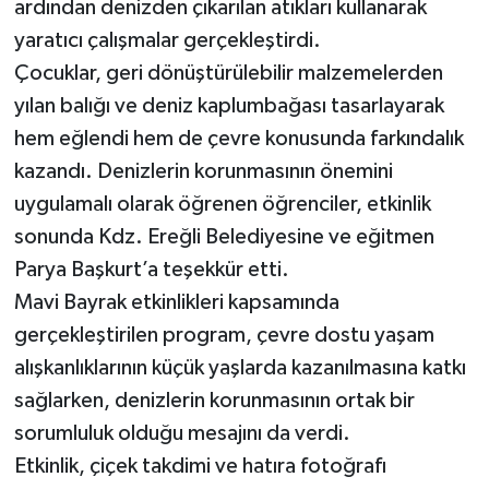
ardından denizden çıkarılan atıkları kullanarak
yaratıcı çalışmalar gerçekleştirdi.
Çocuklar, geri dönüştürülebilir malzemelerden
yılan balığı ve deniz kaplumbağası tasarlayarak
hem eğlendi hem de çevre konusunda farkındalık
kazandı. Denizlerin korunmasının önemini
uygulamalı olarak öğrenen öğrenciler, etkinlik
sonunda Kdz. Ereğli Belediyesine ve eğitmen
Parya Başkurt’a teşekkür etti.
Mavi Bayrak etkinlikleri kapsamında
gerçekleştirilen program, çevre dostu yaşam
alışkanlıklarının küçük yaşlarda kazanılmasına katkı
sağlarken, denizlerin korunmasının ortak bir
sorumluluk olduğu mesajını da verdi.
Etkinlik, çiçek takdimi ve hatıra fotoğrafı