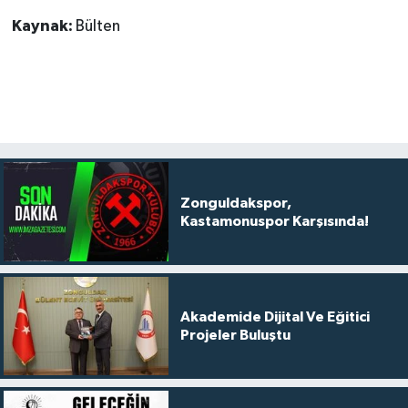
Kaynak:
Bülten
Zonguldakspor,
Kastamonuspor Karşısında!
Akademide Dijital Ve Eğitici
Projeler Buluştu