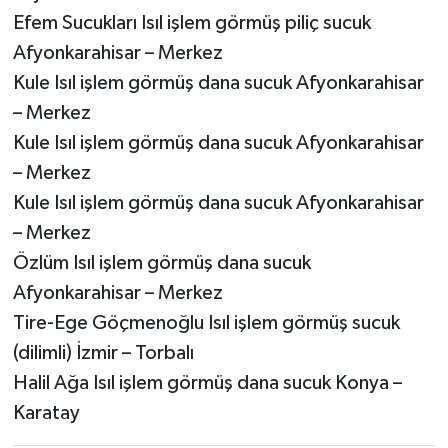
Efem Sucukları Isıl işlem görmüş piliç sucuk
Afyonkarahisar – Merkez
Kule Isıl işlem görmüş dana sucuk Afyonkarahisar
– Merkez
Kule Isıl işlem görmüş dana sucuk Afyonkarahisar
– Merkez
Kule Isıl işlem görmüş dana sucuk Afyonkarahisar
– Merkez
Özlüm Isıl işlem görmüş dana sucuk
Afyonkarahisar – Merkez
Tire-Ege Göçmenoğlu Isıl işlem görmüş sucuk
(dilimli) İzmir – Torbalı
Halil Ağa Isıl işlem görmüş dana sucuk Konya –
Karatay