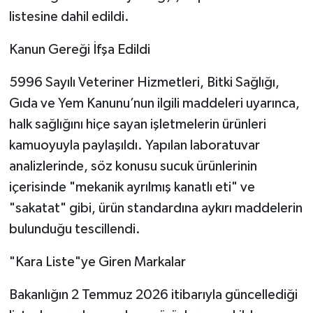
listesine dahil edildi.
Kanun Gereği İfşa Edildi
5996 Sayılı Veteriner Hizmetleri, Bitki Sağlığı,
Gıda ve Yem Kanunu’nun ilgili maddeleri uyarınca,
halk sağlığını hiçe sayan işletmelerin ürünleri
kamuoyuyla paylaşıldı. Yapılan laboratuvar
analizlerinde, söz konusu sucuk ürünlerinin
içerisinde "mekanik ayrılmış kanatlı eti" ve
"sakatat" gibi, ürün standardına aykırı maddelerin
bulunduğu tescillendi.
"Kara Liste"ye Giren Markalar
Bakanlığın 2 Temmuz 2026 itibarıyla güncellediği