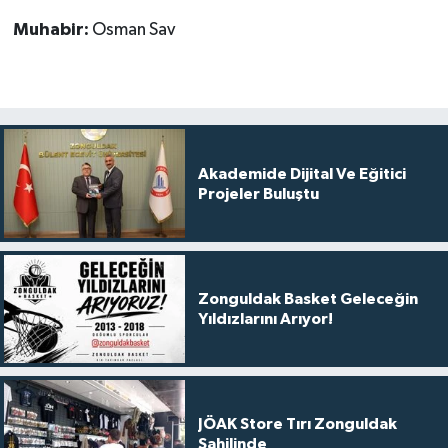
Muhabir:
Osman Sav
Akademide Dijital Ve Eğitici
Projeler Buluştu
Zonguldak Basket Geleceğin
Yıldızlarını Arıyor!
JÖAK Store Tırı Zonguldak
Sahilinde