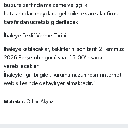
bu süre zarfında malzeme ve işçilik
hatalarından meydana gelebilecek arızalar firma
tarafından ücretsiz giderilecek.
İhaleye Teklif Verme Tarihi!
İhaleye katılacaklar, tekliflerini son tarih 2 Temmuz
2026 Perşembe günü saat 15.00’e kadar
verebilecekler.
İhaleyle ilgili bilgiler, kurumumuzun resmi internet
web sitesinde detaylı yer almaktadır.”
Muhabir:
Orhan Akyüz