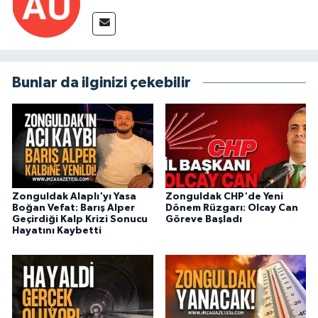
Bunlar da ilginizi çekebilir
Zonguldak Alaplı'yı Yasa
Zonguldak CHP'de Yeni
Boğan Vefat: Barış Alper
Dönem Rüzgarı: Olcay Can
Geçirdiği Kalp Krizi Sonucu
Göreve Başladı
Hayatını Kaybetti