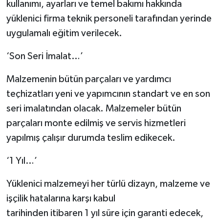
kullanımı, ayarları ve temel bakımı hakkında
yüklenici firma teknik personeli tarafından yerinde
uygulamalı eğitim verilecek.
‘Son Seri İmalat…’
Malzemenin bütün parçaları ve yardımcı
teçhizatları yeni ve yapımcının standart ve en son
seri imalatından olacak. Malzemeler bütün
parçaları monte edilmiş ve servis hizmetleri
yapılmış çalışır durumda teslim edikecek.
‘1 Yıl…’
Yüklenici malzemeyi her türlü dizayn, malzeme ve
işçilik hatalarına karşı kabul
tarihinden itibaren 1 yıl süre için garanti edecek,