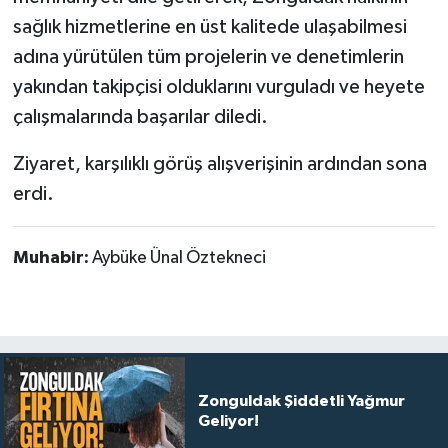
sağlık hizmetlerine en üst kalitede ulaşabilmesi
adına yürütülen tüm projelerin ve denetimlerin
yakından takipçisi olduklarını vurguladı ve heyete
çalışmalarında başarılar diledi.
Ziyaret, karşılıklı görüş alışverişinin ardından sona
erdi.
Muhabir:
Aybüke Ünal Öztekneci
Zonguldak Şiddetli Yağmur
Geliyor!