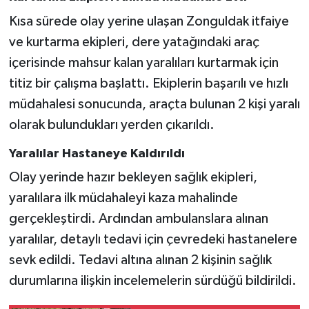
Kısa sürede olay yerine ulaşan Zonguldak itfaiye
ve kurtarma ekipleri, dere yatağındaki araç
içerisinde mahsur kalan yaralıları kurtarmak için
titiz bir çalışma başlattı. Ekiplerin başarılı ve hızlı
müdahalesi sonucunda, araçta bulunan 2 kişi yaralı
olarak bulundukları yerden çıkarıldı.
Yaralılar Hastaneye Kaldırıldı
Olay yerinde hazır bekleyen sağlık ekipleri,
yaralılara ilk müdahaleyi kaza mahalinde
gerçekleştirdi. Ardından ambulanslara alınan
yaralılar, detaylı tedavi için çevredeki hastanelere
sevk edildi. Tedavi altına alınan 2 kişinin sağlık
durumlarına ilişkin incelemelerin sürdüğü bildirildi.