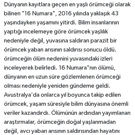
Dünyanın kayıtlara geçen en yaşlı örümceği olarak
bilinen "16 Numara", 2016 yılında yaklaşık 43
yaşındayken yaşamını yitirdi. Bilim insanlarının
yaptığı incelemeye göre örümcek yaşlılık
nedeniyle değil, yuvasına saldıran parazit bir
örümcek yaban arısının saldırısı sonucu öldü.
örümceğin ölüm nedenini yuvasındaki izleri
inceleyerek belirledi. 16 Numara"nın ölümü,
dünyanın en uzun süre gözlemlenen örümceği
olması nedeniyle yeniden gündeme geldi.
Avustralya'da onlarca yıl boyunca takip edilen
örümcek, yaşam süresiyle bilim dünyasına önemli
veriler kazandırdı. Ölümünün ardından yayımlanan
araştırmalar, örümceğin doğal yaşlanmadan
değil, avcı yaban arısının saldırısından hayatını