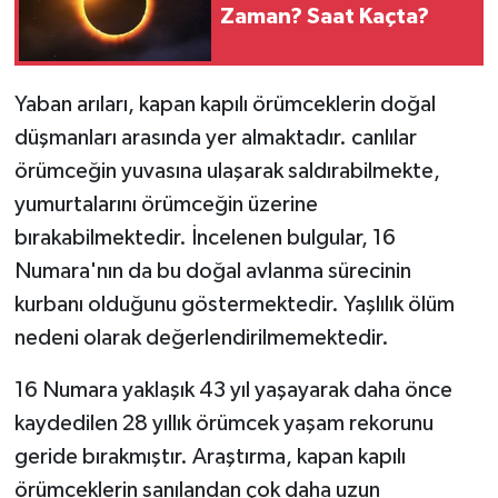
Zaman? Saat Kaçta?
Yaban arıları, kapan kapılı örümceklerin doğal
düşmanları arasında yer almaktadır. canlılar
örümceğin yuvasına ulaşarak saldırabilmekte,
yumurtalarını örümceğin üzerine
bırakabilmektedir. İncelenen bulgular, 16
Numara'nın da bu doğal avlanma sürecinin
kurbanı olduğunu göstermektedir. Yaşlılık ölüm
nedeni olarak değerlendirilmemektedir.
16 Numara yaklaşık 43 yıl yaşayarak daha önce
kaydedilen 28 yıllık örümcek yaşam rekorunu
geride bırakmıştır. Araştırma, kapan kapılı
örümceklerin sanılandan çok daha uzun