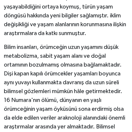
yaşayabildiğini ortaya koymuş, türün yaşam
döngüsü hakkında yeni bilgiler sağlamıştır. iklim
değişikliği ve yaşam alanlarının korunmasına ilişkin
araştırmalara da katkı sunmuştur.
Bilim insanları, örümceğin uzun yaşamını düşük
metabolizma, sabit yaşam alanı ve doğal
ortamının bozulmamış olmasına bağlamaktadır.
Dişi kapan kapılı örümcekler yaşamları boyunca
aynı yuvayı kullanmakta davranış da uzun süreli
bilimsel gözlemleri mümkün hâle getirmektedir.
16 Numara'nın ölümü, dünyanın en yaşlı
örümceğinin yaşam öyküsünü sona erdirmiş olsa
da elde edilen veriler araknoloji alanındaki önemli
araştırmalar arasında yer almaktadır. Bilimsel