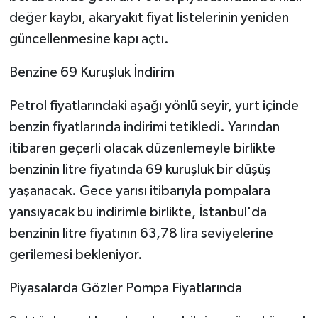
değer kaybı, akaryakıt fiyat listelerinin yeniden
güncellenmesine kapı açtı.
Benzine 69 Kuruşluk İndirim
Petrol fiyatlarındaki aşağı yönlü seyir, yurt içinde
benzin fiyatlarında indirimi tetikledi. Yarından
itibaren geçerli olacak düzenlemeyle birlikte
benzinin litre fiyatında 69 kuruşluk bir düşüş
yaşanacak. Gece yarısı itibarıyla pompalara
yansıyacak bu indirimle birlikte, İstanbul'da
benzinin litre fiyatının 63,78 lira seviyelerine
gerilemesi bekleniyor.
Piyasalarda Gözler Pompa Fiyatlarında