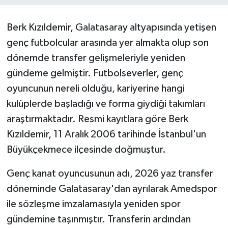
Berk Kızıldemir, Galatasaray altyapısında yetişen
genç futbolcular arasında yer almakta olup son
dönemde transfer gelişmeleriyle yeniden
gündeme gelmiştir. Futbolseverler, genç
oyuncunun nereli olduğu, kariyerine hangi
kulüplerde başladığı ve forma giydiği takımları
araştırmaktadır. Resmi kayıtlara göre Berk
Kızıldemir, 11 Aralık 2006 tarihinde İstanbul'un
Büyükçekmece ilçesinde doğmuştur.
Genç kanat oyuncusunun adı, 2026 yaz transfer
döneminde Galatasaray'dan ayrılarak Amedspor
ile sözleşme imzalamasıyla yeniden spor
gündemine taşınmıştır. Transferin ardından