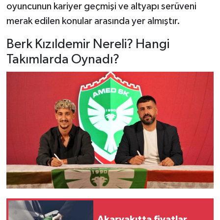
oyuncunun kariyer geçmişi ve altyapı serüveni
merak edilen konular arasında yer almıştır.
Berk Kızıldemir Nereli? Hangi
Takımlarda Oynadı?
Akaryakıtta fiyatlar