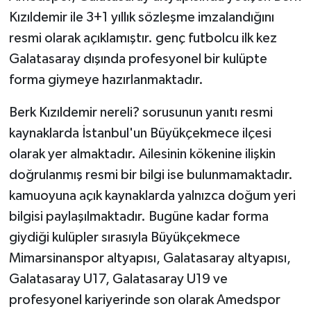
Kızıldemir ile 3+1 yıllık sözleşme imzalandığını
resmi olarak açıklamıştır. genç futbolcu ilk kez
Galatasaray dışında profesyonel bir kulüpte
forma giymeye hazırlanmaktadır.
Berk Kızıldemir nereli? sorusunun yanıtı resmi
kaynaklarda İstanbul'un Büyükçekmece ilçesi
olarak yer almaktadır. Ailesinin kökenine ilişkin
doğrulanmış resmi bir bilgi ise bulunmamaktadır.
kamuoyuna açık kaynaklarda yalnızca doğum yeri
bilgisi paylaşılmaktadır. Bugüne kadar forma
giydiği kulüpler sırasıyla Büyükçekmece
Mimarsinanspor altyapısı, Galatasaray altyapısı,
Galatasaray U17, Galatasaray U19 ve
profesyonel kariyerinde son olarak Amedspor