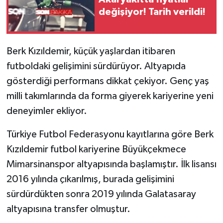
değişiyor! Tarih verildi!
Berk Kızıldemir, küçük yaşlardan itibaren
futboldaki gelişimini sürdürüyor. Altyapıda
gösterdiği performans dikkat çekiyor. Genç yaş
milli takımlarında da forma giyerek kariyerine yeni
deneyimler ekliyor.
Türkiye Futbol Federasyonu kayıtlarına göre Berk
Kızıldemir futbol kariyerine Büyükçekmece
Mimarsinanspor altyapısında başlamıştır. İlk lisansı
2016 yılında çıkarılmış, burada gelişimini
sürdürdükten sonra 2019 yılında Galatasaray
altyapısına transfer olmuştur.