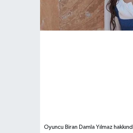
Oyuncu Biran Damla Yılmaz hakkında 