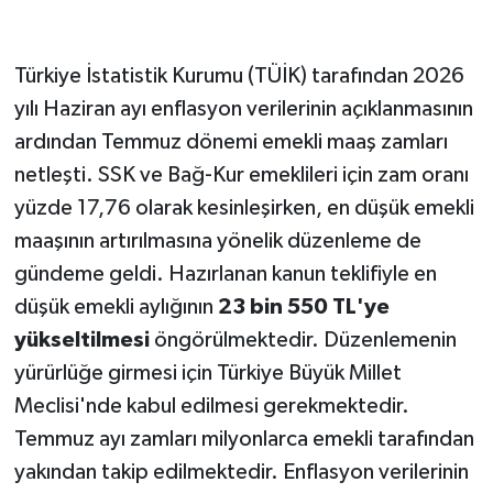
Türkiye İstatistik Kurumu (TÜİK) tarafından 2026
yılı Haziran ayı enflasyon verilerinin açıklanmasının
ardından Temmuz dönemi emekli maaş zamları
netleşti. SSK ve Bağ-Kur emeklileri için zam oranı
yüzde 17,76 olarak kesinleşirken, en düşük emekli
maaşının artırılmasına yönelik düzenleme de
gündeme geldi. Hazırlanan kanun teklifiyle en
düşük emekli aylığının
23 bin 550 TL'ye
yükseltilmesi
öngörülmektedir. Düzenlemenin
yürürlüğe girmesi için Türkiye Büyük Millet
Meclisi'nde kabul edilmesi gerekmektedir.
Temmuz ayı zamları milyonlarca emekli tarafından
yakından takip edilmektedir. Enflasyon verilerinin