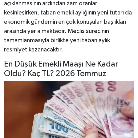
açıklanmasının ardından zam oranları
kesinleşirken, taban emekli aylığının yeni tutarı da
ekonomik gündemin en çok konuşulan başlıkları
arasında yer almaktadır. Meclis sürecinin
tamamlanmasıyla birlikte yeni taban aylık
resmiyet kazanacaktır.
En Düşük Emekli Maaşı Ne Kadar
Oldu? Kaç TL? 2026 Temmuz