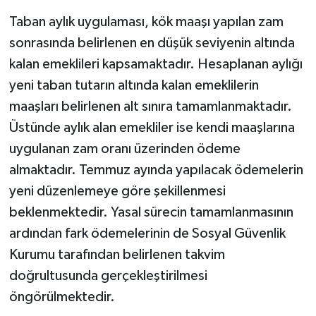
Taban aylık uygulaması, kök maaşı yapılan zam
sonrasında belirlenen en düşük seviyenin altında
kalan emeklileri kapsamaktadır. Hesaplanan aylığı
yeni taban tutarın altında kalan emeklilerin
maaşları belirlenen alt sınıra tamamlanmaktadır.
Üstünde aylık alan emekliler ise kendi maaşlarına
uygulanan zam oranı üzerinden ödeme
almaktadır. Temmuz ayında yapılacak ödemelerin
yeni düzenlemeye göre şekillenmesi
beklenmektedir. Yasal sürecin tamamlanmasının
ardından fark ödemelerinin de Sosyal Güvenlik
Kurumu tarafından belirlenen takvim
doğrultusunda gerçekleştirilmesi
öngörülmektedir.