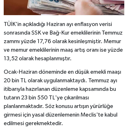
TÜİK'in açıkladığı Haziran ayı enflasyon verisi
sonrasında SSK ve Bağ-Kur emeklilerinin Temmuz
zammı yüzde 17,76 olarak kesinleşmiştir. Memur
ve memur emeklilerinin maaş artış oranı ise yüzde
13,52 olarak hesaplanmıştır.
Ocak-Haziran döneminde en düşük emekli maaşı
20 bin TL olarak uygulanmaktaydı. Temmuz ayı
itibarıyla hazırlanan düzenleme kapsamında bu
tutarın 23 bin 550 TL'ye çıkarılması
planlanmaktadır. Söz konusu artışın yürürlüğe
girmesi için yasal düzenlemenin Meclis'te kabul
edilmesi gerekmektedir.