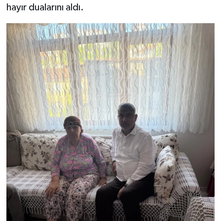
hayır dualarını aldı.