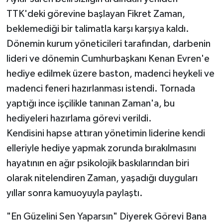
TTK'deki görevine başlayan Fikret Zaman,
beklemediği bir talimatla karşı karşıya kaldı.
Dönemin kurum yöneticileri tarafından, darbenin
lideri ve dönemin Cumhurbaşkanı Kenan Evren'e
hediye edilmek üzere baston, madenci heykeli ve
madenci feneri hazırlanması istendi. Tornada
yaptığı ince işçilikle tanınan Zaman'a, bu
hediyeleri hazırlama görevi verildi.
Kendisini hapse attıran yönetimin liderine kendi
elleriyle hediye yapmak zorunda bırakılmasını
hayatının en ağır psikolojik baskılarından biri
olarak nitelendiren Zaman, yaşadığı duyguları
yıllar sonra kamuoyuyla paylaştı.
"En Güzelini Sen Yaparsın" Diyerek Görevi Bana