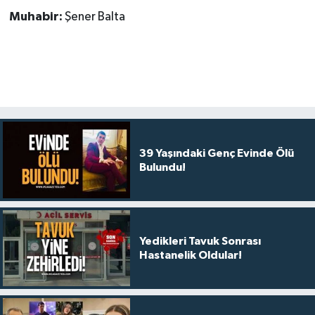
Muhabir:
Şener Balta
39 Yaşındaki Genç Evinde Ölü
Bulundu!
Yedikleri Tavuk Sonrası
Hastanelik Oldular!