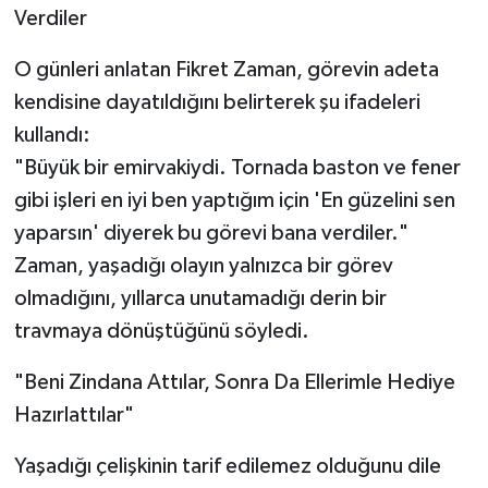
Verdiler
O günleri anlatan Fikret Zaman, görevin adeta
kendisine dayatıldığını belirterek şu ifadeleri
kullandı:
"Büyük bir emirvakiydi. Tornada baston ve fener
gibi işleri en iyi ben yaptığım için 'En güzelini sen
yaparsın' diyerek bu görevi bana verdiler."
Zaman, yaşadığı olayın yalnızca bir görev
olmadığını, yıllarca unutamadığı derin bir
travmaya dönüştüğünü söyledi.
"Beni Zindana Attılar, Sonra Da Ellerimle Hediye
Hazırlattılar"
Yaşadığı çelişkinin tarif edilemez olduğunu dile