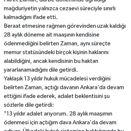
mağduriyetin yalnızca cezaevi süreciyle sınırlı
kalmadığını ifade etti.
Beraat etmesine rağmen görevinden uzak kaldığı
28 aylık döneme ait maaşının kendisine
ödenmediğini belirten Zaman, aynı süreçte
memur statüsündeki birçok kişinin haklarını
alabildiğini, ancak kendisinin bu haktan
yararlanamadığını dile getirdi.
Yaklaşık 13 yıldır hukuk mücadelesi verdiğini
belirten Zaman, açtığı davanın Ankara'da devam
ettiğini ifade ederek, adalet beklentisini şu
sözlerle dile getirdi:
"13 yıldır adalet arıyorum. 28 aylık maaşımın
ödenmesi için açtığım dava Ankara'da devam