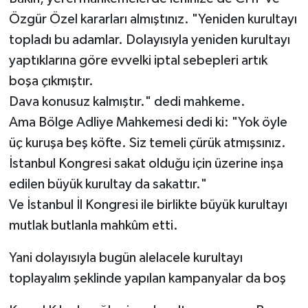
Özgür Özel kararları almıştınız. "Yeniden kurultayı
topladı bu adamlar. Dolayısıyla yeniden kurultayı
yaptıklarına göre evvelki iptal sebepleri artık
boşa çıkmıştır.
Dava konusuz kalmıştır." dedi mahkeme.
Ama Bölge Adliye Mahkemesi dedi ki: "Yok öyle
üç kuruşa beş köfte. Siz temeli çürük atmışsınız.
İstanbul Kongresi sakat olduğu için üzerine inşa
edilen büyük kurultay da sakattır."
Ve İstanbul İl Kongresi ile birlikte büyük kurultayı
mutlak butlanla mahkûm etti.
Yani dolayısıyla bugün alelacele kurultayı
toplayalım şeklinde yapılan kampanyalar da boş