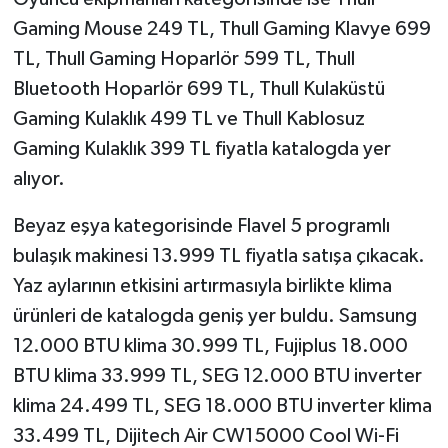
Gaming Mouse 249 TL, Thull Gaming Klavye 699
TL, Thull Gaming Hoparlör 599 TL, Thull
Bluetooth Hoparlör 699 TL, Thull Kulaküstü
Gaming Kulaklık 499 TL ve Thull Kablosuz
Gaming Kulaklık 399 TL fiyatla katalogda yer
alıyor.
Beyaz eşya kategorisinde Flavel 5 programlı
bulaşık makinesi 13.999 TL fiyatla satışa çıkacak.
Yaz aylarının etkisini artırmasıyla birlikte klima
ürünleri de katalogda geniş yer buldu. Samsung
12.000 BTU klima 30.999 TL, Fujiplus 18.000
BTU klima 33.999 TL, SEG 12.000 BTU inverter
klima 24.499 TL, SEG 18.000 BTU inverter klima
33.499 TL, Dijitech Air CW15000 Cool Wi-Fi