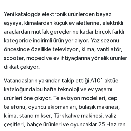
Yeni katalogda elektronik ürünlerden beyaz
eşyaya, klimalardan küçük ev aletlerine, elektrikli
araçlardan mutfak gereçlerine kadar birçok farklı
kategoride indirimli ürün yer alıyor. Yaz sezonu
öncesinde özellikle televizyon, klima, vantilatör,
scooter, moped ve ev ihtiyaçlarına yönelik ürünler
dikkat çekiyor.
Vatandaşların yakından takip ettiği A101 aktüel
kataloğunda bu hafta teknoloji ve ev yaşamı
ürünleri öne çıkıyor. Televizyon modelleri, cep
telefonu, oyuncu ekipmanları, bulaşık makinesi,
klima, stand mikser, Türk kahve makinesi, valiz
çeşitleri, bahçe ürünleri ve oyuncaklar 25 Haziran