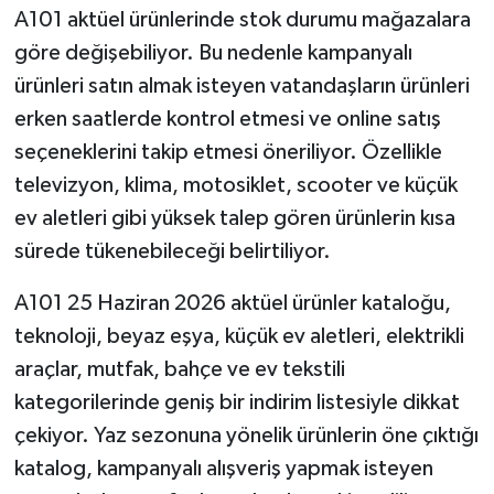
A101 aktüel ürünlerinde stok durumu mağazalara
göre değişebiliyor. Bu nedenle kampanyalı
ürünleri satın almak isteyen vatandaşların ürünleri
erken saatlerde kontrol etmesi ve online satış
seçeneklerini takip etmesi öneriliyor. Özellikle
televizyon, klima, motosiklet, scooter ve küçük
ev aletleri gibi yüksek talep gören ürünlerin kısa
sürede tükenebileceği belirtiliyor.
A101 25 Haziran 2026 aktüel ürünler kataloğu,
teknoloji, beyaz eşya, küçük ev aletleri, elektrikli
araçlar, mutfak, bahçe ve ev tekstili
kategorilerinde geniş bir indirim listesiyle dikkat
çekiyor. Yaz sezonuna yönelik ürünlerin öne çıktığı
katalog, kampanyalı alışveriş yapmak isteyen